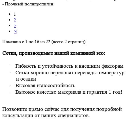
- Прочный полипропилен
1
2
>
>|
Показано с 1 по 16 из 22 (всего 2 страниц)
Сетки, производимые нашей компанией это:
·
Гибкость и устойчивость к внешним факторам
·
Сетки хорошо переносят перепады температур
и осадки
·
Высокая износостойкость
·
Высокое качество материала и гарантия 1 год!
Позвоните прямо сейчас для получения подробной
консультации от наших специалистов.
Подписка на новости: