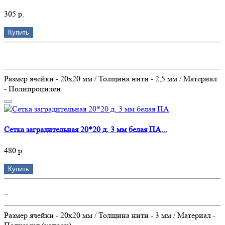
305 р.
Купить
..
Размер ячейки - 20х20 мм / Толщина нити - 2,5 мм / Материал
- Полипропилен
Сетка заградительная 20*20 д. 3 мм белая ПА...
480 р.
Купить
..
Размер ячейки - 20х20 мм / Толщина нити - 3 мм / Материал -