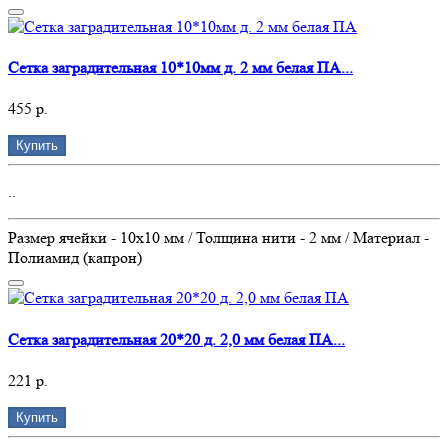
Сетка заградительная 10*10мм д. 2 мм белая ПА...
455 р.
Купить
..
Размер ячейки - 10х10 мм / Толщина нити - 2 мм / Материал -
Полиамид (капрон)
Сетка заградительная 20*20 д. 2,0 мм белая ПА...
221 р.
Купить