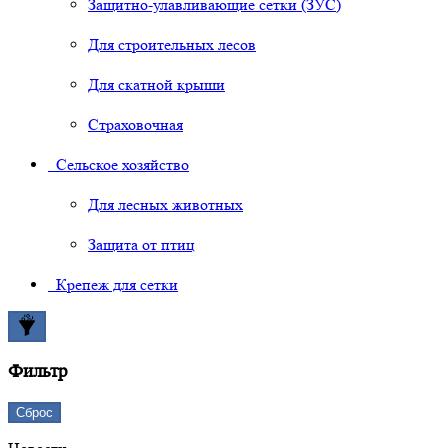
Защитно-улавливающие сетки (ЗУС)
Для строительных лесов
Для скатной крыши
Страховочная
Сельское хозяйство
Для лесных животных
Защита от птиц
Крепеж для сетки
Фильтр
Сброс