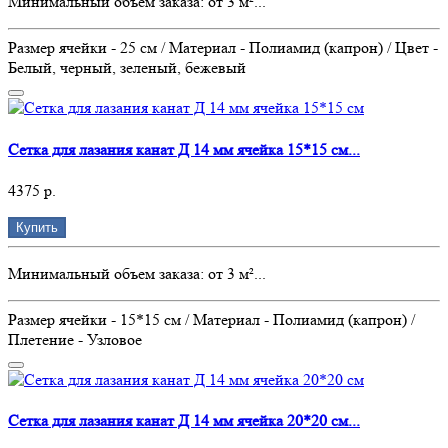
Минимальный объем заказа: от 3 м²...
Размер ячейки - 25 см / Материал - Полиамид (капрон) / Цвет -
Белый, черный, зеленый, бежевый
Сетка для лазания канат Д 14 мм ячейка 15*15 см...
4375 р.
Купить
Минимальный объем заказа: от 3 м²...
Размер ячейки - 15*15 см / Материал - Полиамид (капрон) /
Плетение - Узловое
Сетка для лазания канат Д 14 мм ячейка 20*20 см...