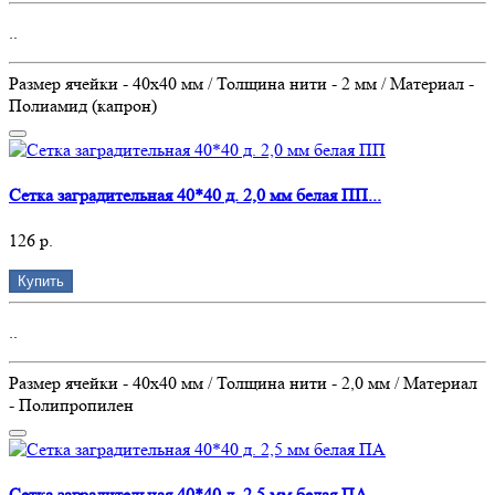
..
Размер ячейки - 40х40 мм / Толщина нити - 2 мм / Материал -
Полиамид (капрон)
Сетка заградительная 40*40 д. 2,0 мм белая ПП...
126 р.
Купить
..
Размер ячейки - 40х40 мм / Толщина нити - 2,0 мм / Материал
- Полипропилен
Сетка заградительная 40*40 д. 2,5 мм белая ПА...