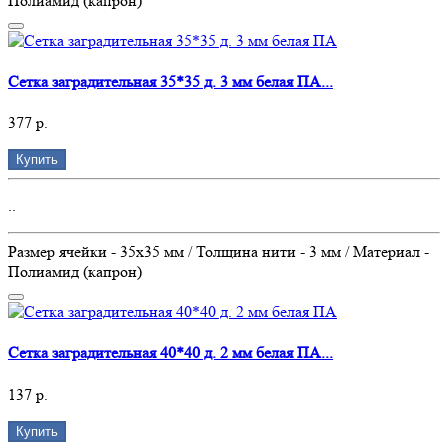
Полиамид (капрон)
Сетка заградительная 35*35 д. 3 мм белая ПА...
377 р.
Купить
..
Размер ячейки - 35х35 мм / Толщина нити - 3 мм / Материал -
Полиамид (капрон)
Сетка заградительная 40*40 д. 2 мм белая ПА...
137 р.
Купить