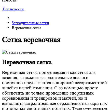
Новости
Все новости
Заградительные сетки
Веревочная сетка
Сетка веревочная
Веревочная сетка
Веревочная сетка, применяемая и как сетка для
лазания, а также ее заградительные аналоги
постоянно предлагаются в широкой ассортиментной
линейке нашей компании. С ее помощью просто
обеспечить не только проведение спортивных
соревнования и тренировок и матчей, но и
выполнить заградительные ограждения на закрытых
и открытых спортивных объектах.
Такая сетка является