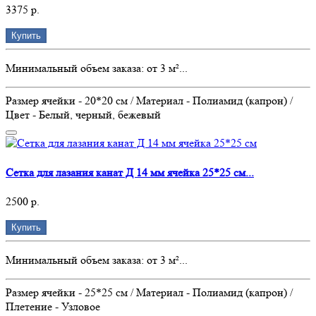
3375 р.
Купить
Минимальный объем заказа: от 3 м²...
Размер ячейки - 20*20 см / Материал - Полиамид (капрон) /
Цвет - Белый, черный, бежевый
Сетка для лазания канат Д 14 мм ячейка 25*25 см...
2500 р.
Купить
Минимальный объем заказа: от 3 м²...
Размер ячейки - 25*25 см / Материал - Полиамид (капрон) /
Плетение - Узловое