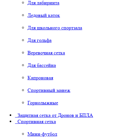
Для лабиринта
Ледовый каток
Для школьного спортзала
Для гольфа
Веревочная сетка
Для бассейна
Капроновая
Спортивный манеж
Горнолыжные
Защитная сетка от Дронов и БПЛА
Спортивная сетка
Мини-футбол