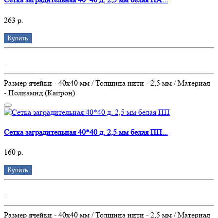
263 р.
Купить
..
Размер ячейки - 40х40 мм / Толщина нити - 2,5 мм / Материал
- Полиамид (Капрон)
Сетка заградительная 40*40 д. 2,5 мм белая ПП...
160 р.
Купить
..
Размер ячейки - 40х40 мм / Толщина нити - 2,5 мм / Материал