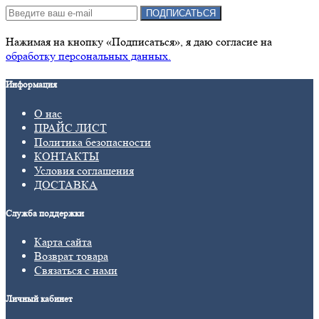
ПОДПИСАТЬСЯ
Нажимая на кнопку «Подписаться», я даю cогласие на
обработку персональных данных.
Информация
О нас
ПРАЙС ЛИСТ
Политика безопасности
КОНТАКТЫ
Условия соглашения
ДОСТАВКА
Служба поддержки
Карта сайта
Возврат товара
Связаться с нами
Личный кабинет