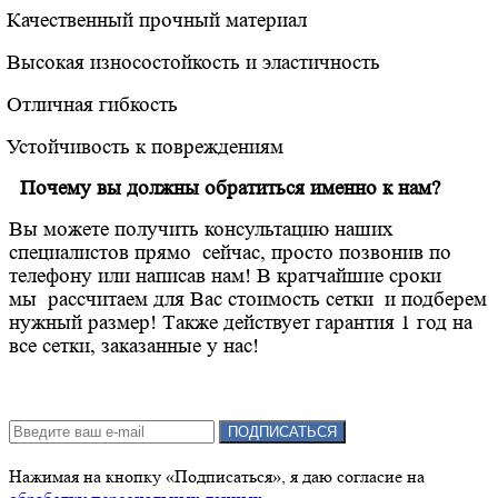
Качественный прочный материал
Высокая износостойкость и эластичность
Отличная гибкость
Устойчивость к повреждениям
Почему вы должны обратиться именно к нам?
Вы можете получить консультацию наших
специалистов прямо сейчас, просто позвонив по
телефону или написав нам! В кратчайшие сроки
мы рассчитаем для Вас стоимость сетки и подберем
нужный размер! Также действует гарантия 1 год на
все сетки, заказанные у нас!
Подписка на новости:
ПОДПИСАТЬСЯ
Нажимая на кнопку «Подписаться», я даю cогласие на