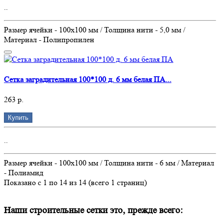
..
Размер ячейки - 100х100 мм / Толщина нити - 5,0 мм /
Материал - Полипропилен
Сетка заградительная 100*100 д. 6 мм белая ПА...
263 р.
Купить
..
Размер ячейки - 100х100 мм / Толщина нити - 6 мм / Материал
- Полиамид
Показано с 1 по 14 из 14 (всего 1 страниц)
Наши строительные сетки это, прежде всего: