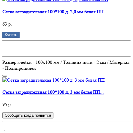
Сетка заградительная 100*100 д. 2,0 мм белая ПП...
63 р.
Купить
..
Размер ячейки - 100х100 мм / Толщина нити - 2 мм / Материал
- Полипропилен
Сетка заградительная 100*100 д. 3 мм белая ПП...
95 р.
Сообщить когда появится
..