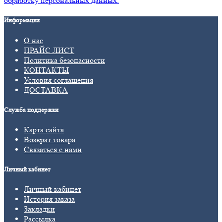
обработку персональных данных.
Информация
О нас
ПРАЙС ЛИСТ
Политика безопасности
КОНТАКТЫ
Условия соглашения
ДОСТАВКА
Служба поддержки
Карта сайта
Возврат товара
Связаться с нами
Личный кабинет
Личный кабинет
История заказа
Закладки
Рассылка