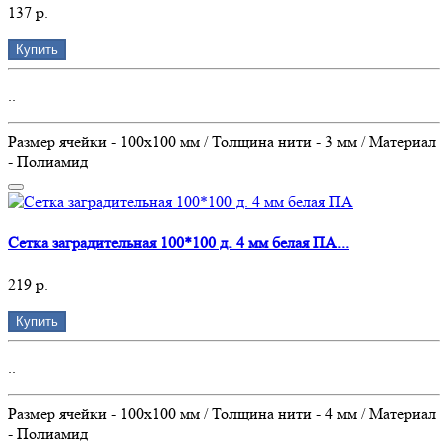
137 р.
Купить
..
Размер ячейки - 100х100 мм / Толщина нити - 3 мм / Материал
- Полиамид
Сетка заградительная 100*100 д. 4 мм белая ПА...
219 р.
Купить
..
Размер ячейки - 100х100 мм / Толщина нити - 4 мм / Материал
- Полиамид