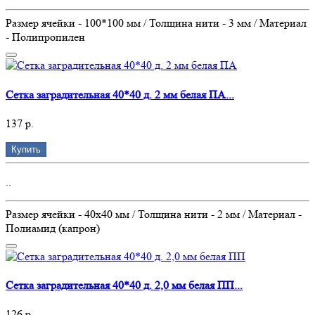
Размер ячейки - 100*100 мм / Толщина нити - 3 мм / Материал
- Полипропилен
Сетка заградительная 40*40 д. 2 мм белая ПА...
137 р.
Купить
..
Размер ячейки - 40х40 мм / Толщина нити - 2 мм / Материал -
Полиамид (капрон)
Сетка заградительная 40*40 д. 2,0 мм белая ПП...
126 р.