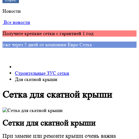
Новости
Все новости
Получите крепкие сетки с гарантией 1 год
уже через 5 дней от компании Евро Сетка
Строительные ЗУС сетки
Для скатной крыши
Сетка для скатной крыши
Сетки для скатной крыши
При замене или ремонте крыши очень важна