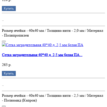
Купить
..
Размер ячейки - 40х40 мм / Толщина нити - 2,0 мм / Материал
- Полипропилен
Сетка заградительная 40*40 д. 2,5 мм белая ПА...
263 р.
Купить
..
Размер ячейки - 40х40 мм / Толщина нити - 2,5 мм / Материал
- Полиамид (Капрон)