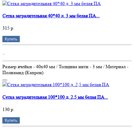
Сетка заградительная 40*40 д. 3 мм белая ПА...
315 р.
Купить
..
Размер ячейки - 40х40 мм / Толщина нити - 3 мм / Материал -
Полиамид (Капрон)
Сетка заградительная 100*100 д. 2,5 мм белая ПА...
130 р.
Купить