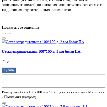
защищают людей на нижних или нижних этажах от
падающих строительных элементов.
Показать все описание
Сетка заградительная 100*100 д. 2 мм белая ПА...
74 р.
Купить
..
Размер ячейки - 100х100 мм / Толщина нити - 2 мм / Материал
- Полиамид (капрон)