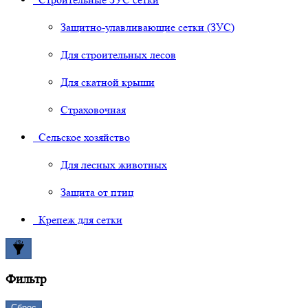
Защитно-улавливающие сетки (ЗУС)
Для строительных лесов
Для скатной крыши
Страховочная
Сельское хозяйство
Для лесных животных
Защита от птиц
Крепеж для сетки
Фильтр
Сброс