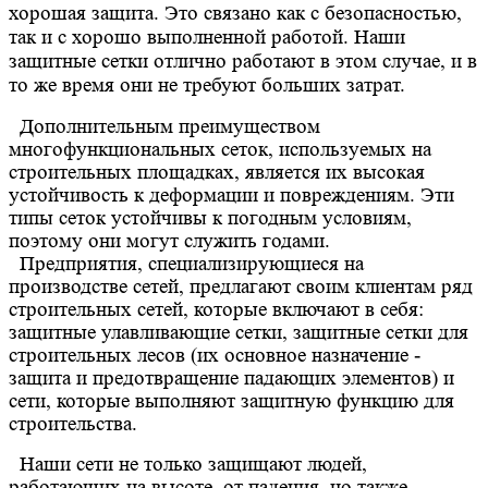
хорошая защита. Это связано как с безопасностью,
так и с хорошо выполненной работой. Наши
защитные сетки отлично работают в этом случае, и в
то же время они не требуют больших затрат.
Дополнительным преимуществом
многофункциональных сеток, используемых на
строительных площадках, является их высокая
устойчивость к деформации и повреждениям. Эти
типы сеток устойчивы к погодным условиям,
поэтому они могут служить годами.
Предприятия, специализирующиеся на
производстве сетей, предлагают своим клиентам ряд
строительных сетей, которые включают в себя:
защитные улавливающие сетки, защитные сетки для
строительных лесов (их основное назначение -
защита и предотвращение падающих элементов) и
сети, которые выполняют защитную функцию для
строительства.
Наши сети не только защищают людей,
работающих на высоте, от падения, но также