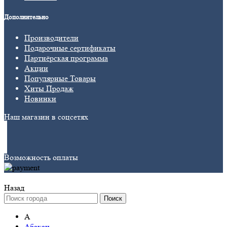
Дополнительно
Производители
Подарочные сертификаты
Партнёрская программа
Акции
Популярные Товары
Хиты Продаж
Новинки
Наш магазин в соцсетях
Возможность оплаты
Назад
Поиск
А
Абакан