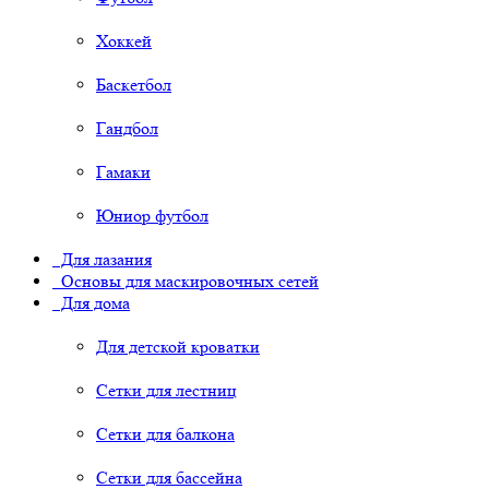
Хоккей
Баскетбол
Гандбол
Гамаки
Юниор футбол
Для лазания
Основы для маскировочных сетей
Для дома
Для детской кроватки
Сетки для лестниц
Сетки для балкона
Сетки для бассейна