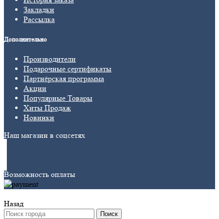
Закладки
Рассылка
Дополнительно
Производители
Подарочные сертификаты
Партнёрская программа
Акции
Популярные Товары
Хиты Продаж
Новинки
Наш магазин в соцсетях
Возможность оплаты
Назад
Поиск