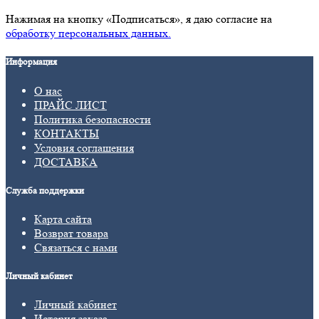
Нажимая на кнопку «Подписаться», я даю cогласие на
обработку персональных данных.
Информация
О нас
ПРАЙС ЛИСТ
Политика безопасности
КОНТАКТЫ
Условия соглашения
ДОСТАВКА
Служба поддержки
Карта сайта
Возврат товара
Связаться с нами
Личный кабинет
Личный кабинет
История заказа