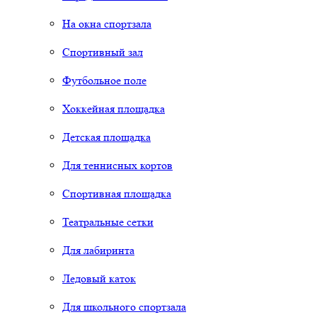
На окна спортзала
Спортивный зал
Футбольное поле
Хоккейная площадка
Детская площадка
Для теннисных кортов
Спортивная площадка
Театральные сетки
Для лабиринта
Ледовый каток
Для школьного спортзала