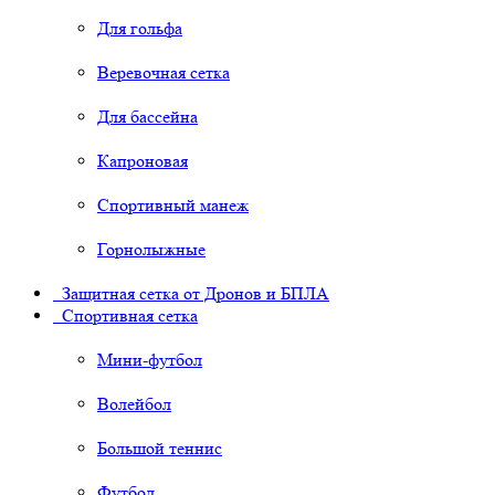
Для гольфа
Веревочная сетка
Для бассейна
Капроновая
Спортивный манеж
Горнолыжные
Защитная сетка от Дронов и БПЛА
Спортивная сетка
Мини-футбол
Волейбол
Большой теннис
Футбол