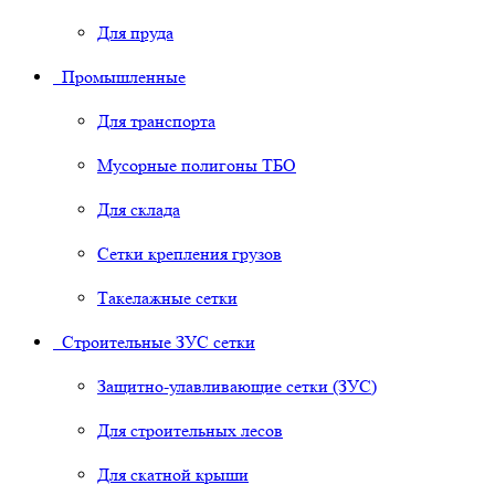
Для пруда
Промышленные
Для транспорта
Мусорные полигоны ТБО
Для склада
Сетки крепления грузов
Такелажные сетки
Строительные ЗУС сетки
Защитно-улавливающие сетки (ЗУС)
Для строительных лесов
Для скатной крыши