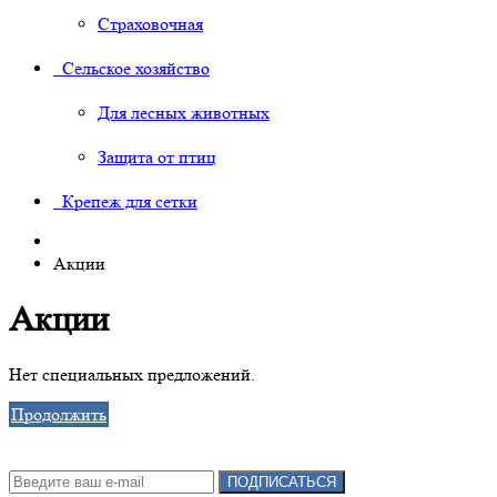
Страховочная
Сельское хозяйство
Для лесных животных
Защита от птиц
Крепеж для сетки
Акции
Акции
Нет специальных предложений.
Продолжить
Подписка на новости:
ПОДПИСАТЬСЯ