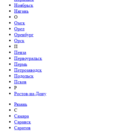
Ноябрьск
Нягань
О
Омск
Орел
Оренбург
Орск
П
Пенза
Первоуральск
Пермь
Петрозаводск
Подольск
Псков
Р
Ростов-на-Дону
Рязань
С
Самара
Саранск
Саратов