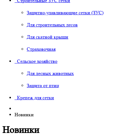
Строительные ЗУС сетки
Защитно-улавливающие сетки (ЗУС)
Для строительных лесов
Для скатной крыши
Страховочная
Сельское хозяйство
Для лесных животных
Защита от птиц
Крепеж для сетки
Новинки
Новинки