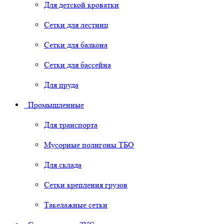
Для детской кроватки
Сетки для лестниц
Сетки для балкона
Сетки для бассейна
Для пруда
Промышленные
Для транспорта
Мусорные полигоны ТБО
Для склада
Сетки крепления грузов
Такелажные сетки