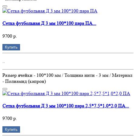
Сетка футбольная Д 3 мм 100*100 пара ПА...
9700 р.
Купить
..
Размер ячейки - 100*100 мм / Толщина нити - 3 мм / Материал
- Полиамид (капрон)
Сетка футбольная Д 3 мм 100*100 пара 2,5*7,5*1,0*2,0 ПА...
9700 р.
Купить