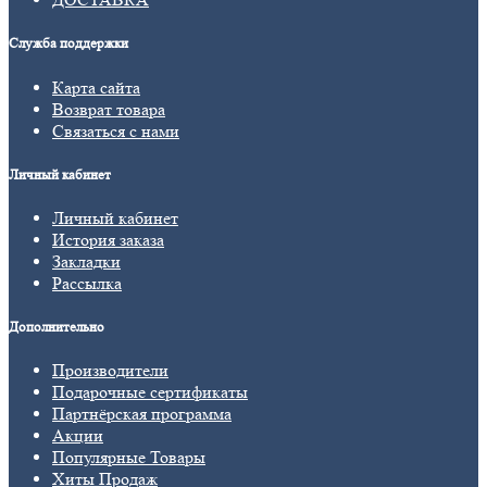
Служба поддержки
Карта сайта
Возврат товара
Связаться с нами
Личный кабинет
Личный кабинет
История заказа
Закладки
Рассылка
Дополнительно
Производители
Подарочные сертификаты
Партнёрская программа
Акции
Популярные Товары
Хиты Продаж