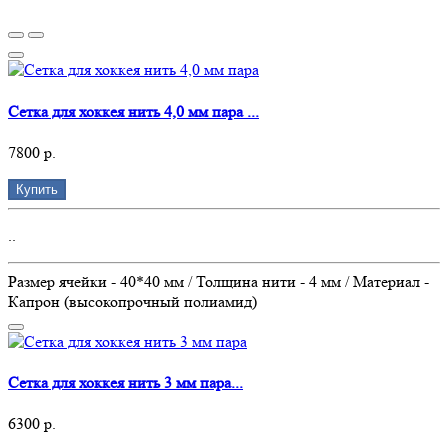
Сетка для хоккея нить 4,0 мм пара ...
7800 р.
Купить
..
Размер ячейки - 40*40 мм / Толщина нити - 4 мм / Материал -
Капрон (высокопрочный полиамид)
Сетка для хоккея нить 3 мм пара...
6300 р.