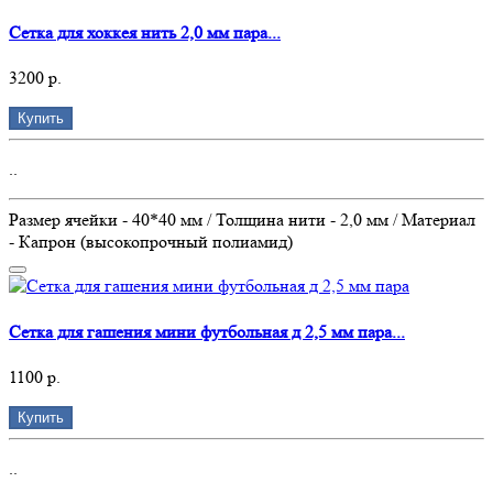
Сетка для хоккея нить 2,0 мм пара...
3200 р.
Купить
..
Размер ячейки - 40*40 мм / Толщина нити - 2,0 мм / Материал
- Капрон (высокопрочный полиамид)
Сетка для гашения мини футбольная д 2,5 мм пара...
1100 р.
Купить
..