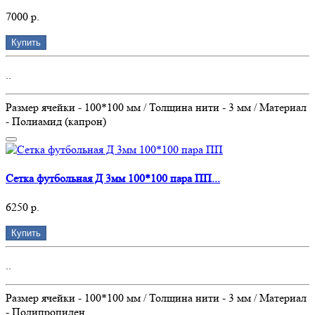
7000 р.
Купить
..
Размер ячейки - 100*100 мм / Толщина нити - 3 мм / Материал
- Полиамид (капрон)
Сетка футбольная Д 3мм 100*100 пара ПП...
6250 р.
Купить
..
Размер ячейки - 100*100 мм / Толщина нити - 3 мм / Материал
- Полипропилен