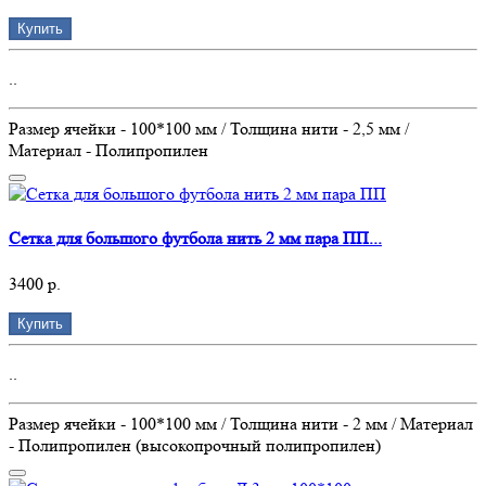
Купить
..
Размер ячейки - 100*100 мм / Толщина нити - 2,5 мм /
Материал - Полипропилен
Сетка для большого футбола нить 2 мм пара ПП...
3400 р.
Купить
..
Размер ячейки - 100*100 мм / Толщина нити - 2 мм / Материал
- Полипропилен (высокопрочный полипропилен)