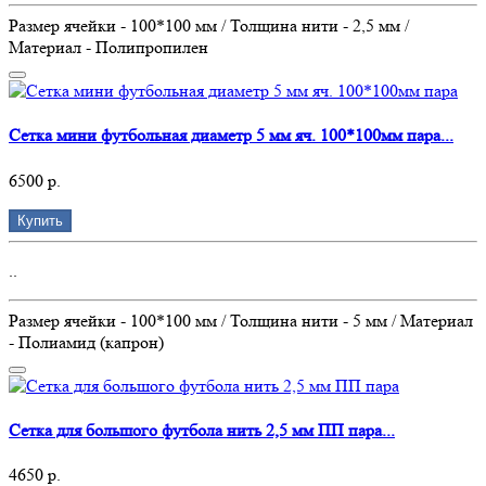
Размер ячейки - 100*100 мм / Толщина нити - 2,5 мм /
Материал - Полипропилен
Сетка мини футбольная диаметр 5 мм яч. 100*100мм пара...
6500 р.
Купить
..
Размер ячейки - 100*100 мм / Толщина нити - 5 мм / Материал
- Полиамид (капрон)
Сетка для большого футбола нить 2,5 мм ПП пара...
4650 р.