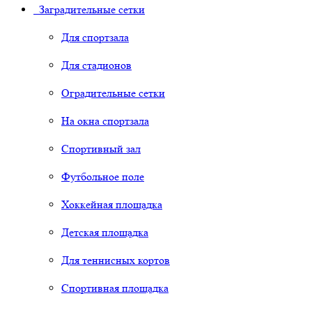
Заградительные сетки
Для спортзала
Для стадионов
Оградительные сетки
На окна спортзала
Спортивный зал
Футбольное поле
Хоккейная площадка
Детская площадка
Для теннисных кортов
Спортивная площадка