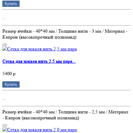
Купить
..
Размер ячейки - 40*40 мм / Толщина нити - 3 мм / Материал -
Капрон (высокопрочный полиамид)
Сетка для хоккея нить 2,5 мм пара...
5400 р.
Купить
..
Размер ячейки - 40*40 мм / Толщина нити - 2,5 мм / Материал
- Капрон (высокопрочный полиамид)