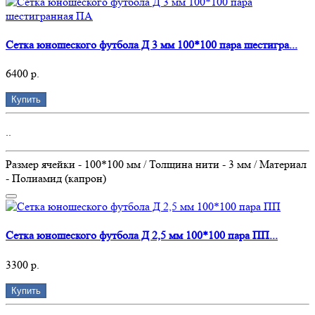
Сетка юношеского футбола Д 3 мм 100*100 пара шестигра...
6400 р.
Купить
..
Размер ячейки - 100*100 мм / Толщина нити - 3 мм / Материал
- Полиамид (капрон)
Сетка юношеского футбола Д 2,5 мм 100*100 пара ПП...
3300 р.
Купить