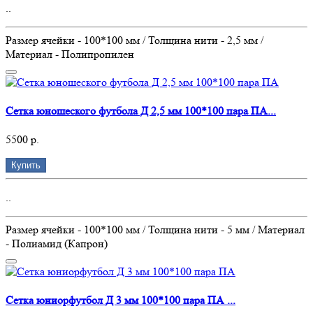
..
Размер ячейки - 100*100 мм / Толщина нити - 2,5 мм /
Материал - Полипропилен
Сетка юношеского футбола Д 2,5 мм 100*100 пара ПА...
5500 р.
Купить
..
Размер ячейки - 100*100 мм / Толщина нити - 5 мм / Материал
- Полиамид (Капрон)
Сетка юниорфутбол Д 3 мм 100*100 пара ПА ...