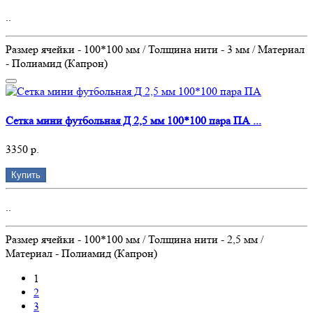
..
Размер ячейки - 100*100 мм / Толщина нити - 3 мм / Материал
- Полиамид (Капрон)
Сетка мини футбольная Д 2,5 мм 100*100 пара ПА ...
3350 р.
Купить
..
Размер ячейки - 100*100 мм / Толщина нити - 2,5 мм /
Материал - Полиамид (Капрон)
1
2
3