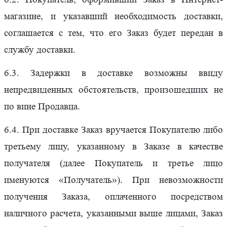
магазине, и указавший необходимость доставки,
соглашается с тем, что его Заказ будет передан в
службу доставки.
6.3. Задержки в доставке возможны ввиду
непредвиденных обстоятельств, произошедших не
по вине Продавца.
6.4. При доставке Заказ вручается Покупателю либо
третьему лицу, указанному в Заказе в качестве
получателя (далее Покупатель и третье лицо
именуются «Получатель»). При невозможности
получения Заказа, оплаченного посредством
наличного расчета, указанными выше лицами, Заказ