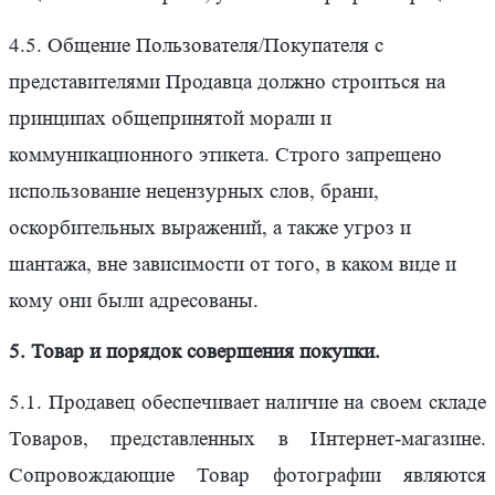
4.5. Общение Пользователя/Покупателя с
представителями Продавца должно строиться на
принципах общепринятой морали и
коммуникационного этикета. Строго запрещено
использование нецензурных слов, брани,
оскорбительных выражений, а также угроз и
шантажа, вне зависимости от того, в каком виде и
кому они были адресованы.
5. Товар и порядок совершения покупки.
5.1. Продавец обеспечивает наличие на своем складе
Товаров, представленных в Интернет-магазине.
Сопровождающие Товар фотографии являются