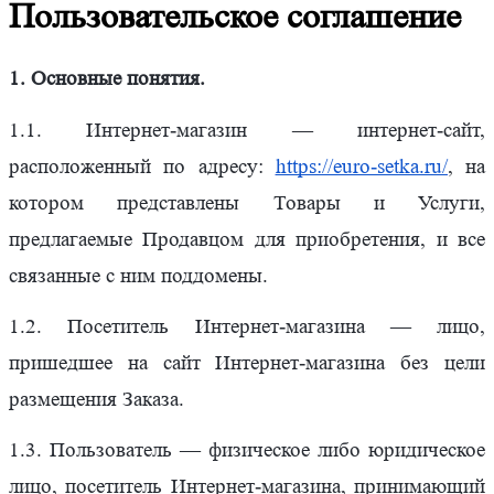
Пользовательское соглашение
1. Основные понятия.
1.1. Интернет-магазин — интернет-сайт,
расположенный по адресу:
https://euro-setka.ru/
, на
котором представлены Товары и Услуги,
предлагаемые Продавцом для приобретения, и все
связанные с ним поддомены.
1.2. Посетитель Интернет-магазина — лицо,
пришедшее на сайт Интернет-магазина без цели
размещения Заказа.
1.3. Пользователь — физическое либо юридическое
лицо, посетитель Интернет-магазина, принимающий