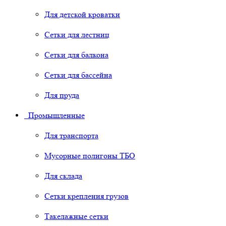
Для детской кроватки
Сетки для лестниц
Сетки для балкона
Сетки для бассейна
Для пруда
Промышленные
Для транспорта
Мусорные полигоны ТБО
Для склада
Сетки крепления грузов
Такелажные сетки