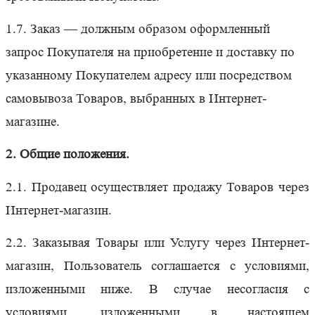
1.7. Заказ — должным образом оформленный
запрос Покупателя на приобретение и доставку по
указанному Покупателем адресу или посредством
самовывоза Товаров, выбранных в Интернет-
магазине.
2. Общие положения.
2.1. Продавец осуществляет продажу Товаров через
Интернет-магазин.
2.2. Заказывая Товары или Услугу через Интернет-
магазин, Пользователь соглашается с условиями,
изложенными ниже. В случае несогласия с
условиями, изложенными в настоящем