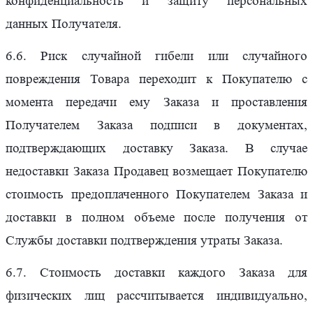
конфиденциальность и защиту персональных
данных Получателя.
6.6. Риск случайной гибели или случайного
повреждения Товара переходит к Покупателю с
момента передачи ему Заказа и проставления
Получателем Заказа подписи в документах,
подтверждающих доставку Заказа. В случае
недоставки Заказа Продавец возмещает Покупателю
стоимость предоплаченного Покупателем Заказа и
доставки в полном объеме после получения от
Службы доставки подтверждения утраты Заказа.
6.7. Стоимость доставки каждого Заказа для
физических лиц рассчитывается индивидуально,