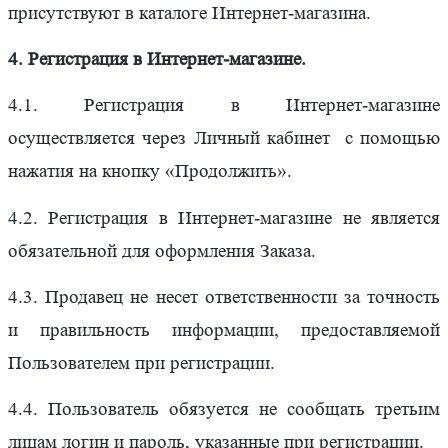
присутствуют в каталоге Интернет-магазина.
4. Регистрация в Интернет-магазине.
4.1. Регистрация в Интернет-магазине
осуществляется через Личный кабинет с помощью
нажатия на кнопку «Продолжить».
4.2. Регистрация в Интернет-магазине не является
обязательной для оформления Заказа.
4.3. Продавец не несет ответственности за точность
и правильность информации, предоставляемой
Пользователем при регистрации.
4.4. Пользователь обязуется не сообщать третьим
лицам логин и пароль, указанные при регистрации.