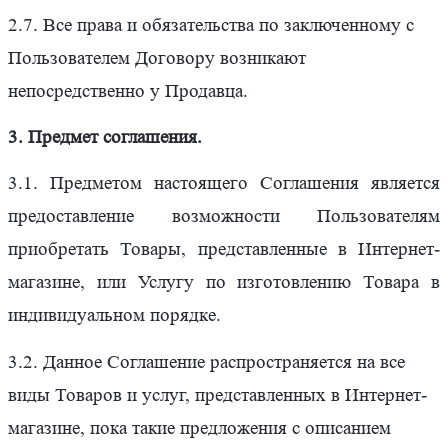
2.7. Все права и обязательства по заключенному с
Пользователем Договору возникают
непосредственно у Продавца.
3. Предмет соглашения.
3.1. Предметом настоящего Соглашения является
предоставление возможности Пользователям
приобретать Товары, представленные в Интернет-
магазине, или Услугу по изготовлению Товара в
индивидуальном порядке.
3.2. Данное Соглашение распространяется на все
виды Товаров и услуг, представленных в Интернет-
магазине, пока такие предложения с описанием