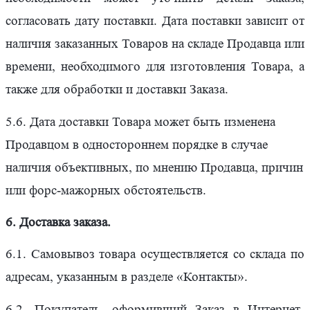
согласовать дату поставки. Дата поставки зависит от
наличия заказанных Товаров на складе Продавца или
времени, необходимого для изготовления Товара, а
также для обработки и доставки Заказа.
5.6. Дата доставки Товара может быть изменена
Продавцом в одностороннем порядке в случае
наличия объективных, по мнению Продавца, причин
или форс-мажорных обстоятельств.
6. Доставка заказа.
6.1. Самовывоз товара осуществляется со склада по
адресам, указанным в разделе «Контакты».
6.2. Покупатель, оформивший Заказ в Интернет-