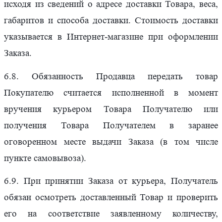
исходя из сведений о адресе доставки Товара, веса,
габаритов и способа доставки. Стоимость доставки
указывается в Интернет-магазине при оформлении
Заказа.
6.8. Обязанность Продавца передать товар
Покупателю считается исполненной в момент
вручения курьером Товара Получателю или
получения Товара Получателем в заранее
оговоренном месте выдачи Заказа (в том числе
пункте самовывоза).
6.9. При принятии Заказа от курьера, Получатель
обязан осмотреть доставленный Товар и проверить
его на соответствие заявленному количеству,