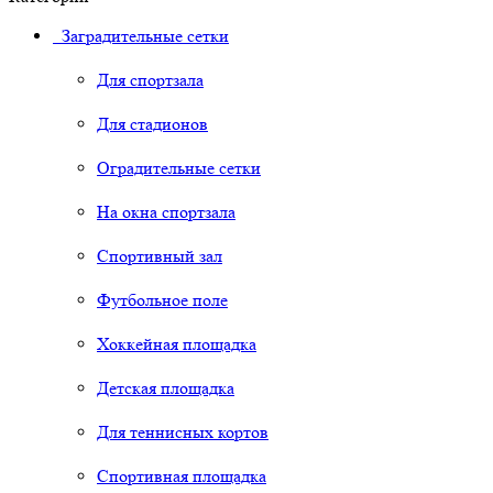
Заградительные сетки
Для спортзала
Для стадионов
Оградительные сетки
На окна спортзала
Спортивный зал
Футбольное поле
Хоккейная площадка
Детская площадка
Для теннисных кортов
Спортивная площадка