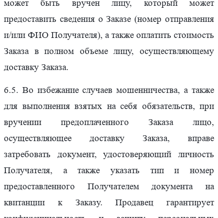
может быть вручен лицу, который может
предоставить сведения о Заказе (номер отправления
и/или ФИО Получателя), а также оплатить стоимость
Заказа в полном объеме лицу, осуществляющему
доставку Заказа.
6.5. Во избежание случаев мошенничества, а также
для выполнения взятых на себя обязательств, при
вручении предоплаченного Заказа лицо,
осуществляющее доставку Заказа, вправе
затребовать документ, удостоверяющий личность
Получателя, а также указать тип и номер
предоставленного Получателем документа на
квитанции к Заказу. Продавец гарантирует