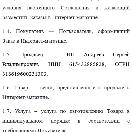
условия настоящего Соглашения и желающий
разместить Заказы в Интернет-магазине.
1.4. Покупатель — Пользователь, оформивший
Заказ в Интернет-магазине.
1
.5. Продавец — ИП Андреев Сергей
Владимирович, ИНН 615432885828, ОГРН
318619600231303.
1.6. Товар — вещи, представленные к продаже в
Интернет-магазине.
1.7. Услуга – услуга по изготовлению Товара в
индивидуальном порядке в соответствии с
требованиями Покупателя.