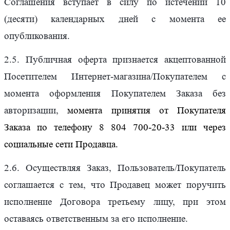
Соглашения вступает в силу по истечении 10
(десяти) календарных дней с момента ее
опубликования.
2.5. Публичная оферта признается акцептованной
Посетителем Интернет-магазина/Покупателем с
момента оформления Покупателем Заказа без
авторизации,
момента принятия от Покупателя
Заказа по телефону 8 804 700-20-33 или через
социальные сети Продавца.
2.6. Осуществляя Заказ, Пользователь/Покупатель
соглашается с тем, что Продавец может поручить
исполнение Договора третьему лицу, при этом
оставаясь ответственным за его исполнение.