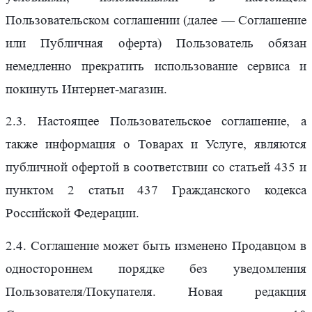
Пользовательском соглашении (далее — Соглашение
или Публичная оферта) Пользователь обязан
немедленно прекратить использование сервиса и
покинуть Интернет-магазин.
2.3. Настоящее Пользовательское соглашение, а
также информация о Товарах и Услуге, являются
публичной офертой в соответствии со статьей 435 и
пунктом 2 статьи 437 Гражданского кодекса
Российской Федерации.
2.4. Соглашение может быть изменено Продавцом в
одностороннем порядке без уведомления
Пользователя/Покупателя. Новая редакция