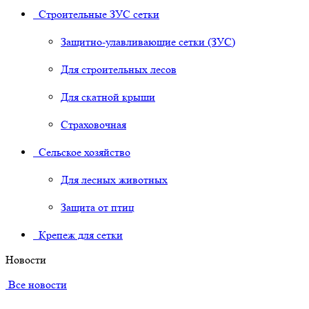
Строительные ЗУС сетки
Защитно-улавливающие сетки (ЗУС)
Для строительных лесов
Для скатной крыши
Страховочная
Сельское хозяйство
Для лесных животных
Защита от птиц
Крепеж для сетки
Новости
Все новости