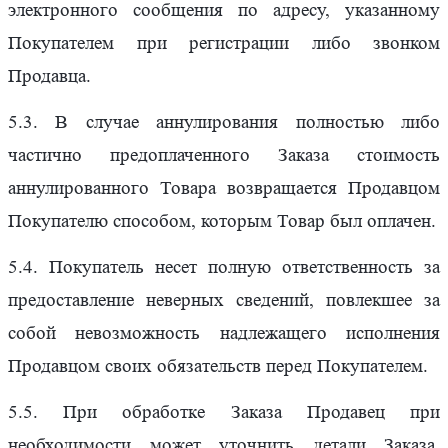
электронного сообщения по адресу, указанному
Покупателем при регистрации либо звонком
Продавца.
5.3. В случае аннулирования полностью либо
частично предоплаченного Заказа стоимость
аннулированного Товара возвращается Продавцом
Покупателю способом, которым Товар был оплачен.
5.4. Покупатель несет полную ответственность за
предоставление неверных сведений, повлекшее за
собой невозможность надлежащего исполнения
Продавцом своих обязательств перед Покупателем.
5.5. При обработке Заказа Продавец при
необходимости может уточнить детали Заказа,