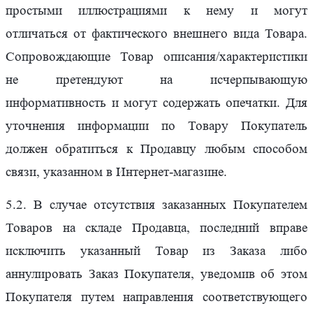
простыми иллюстрациями к нему и могут
отличаться от фактического внешнего вида Товара.
Сопровождающие Товар описания/характеристики
не претендуют на исчерпывающую
информативность и могут содержать опечатки. Для
уточнения информации по Товару Покупатель
должен обратиться к Продавцу любым способом
связи, указанном в Интернет-магазине.
5.2. В случае отсутствия заказанных Покупателем
Товаров на складе Продавца, последний вправе
исключить указанный Товар из Заказа либо
аннулировать Заказ Покупателя, уведомив об этом
Покупателя путем направления соответствующего